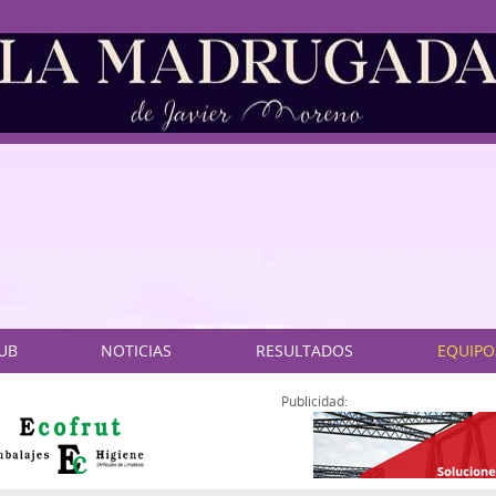
LUB
NOTICIAS
RESULTADOS
EQUIPO
Publicidad: