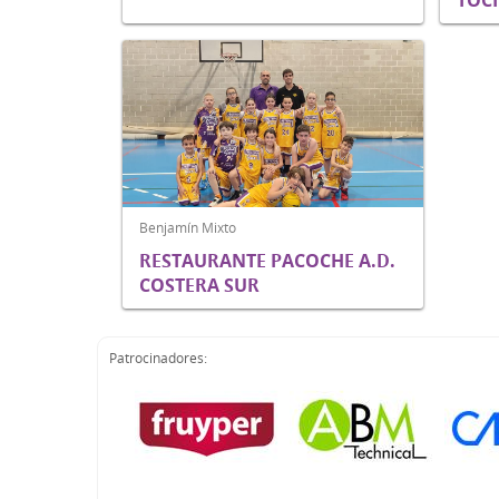
TOCI
Benjamín Mixto
RESTAURANTE PACOCHE A.D.
COSTERA SUR
Patrocinadores: