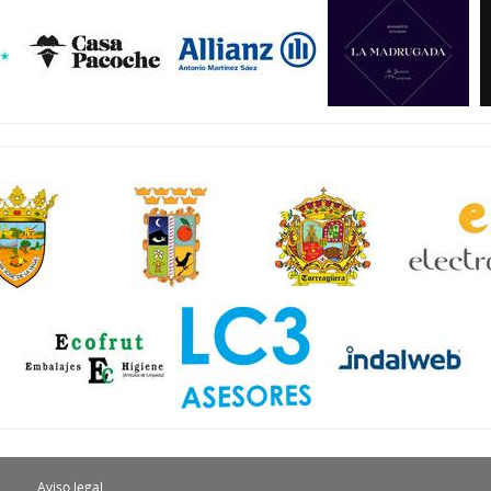
Aviso legal