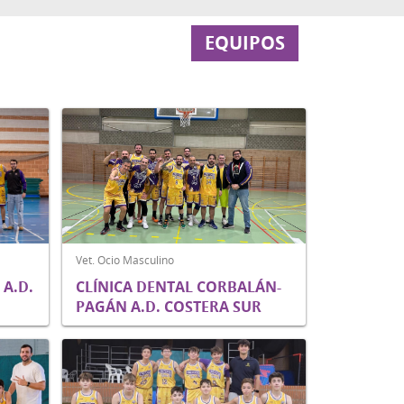
EQUIPOS
Vet. Ocio Masculino
A.D.
CLÍNICA DENTAL CORBALÁN-
PAGÁN A.D. COSTERA SUR