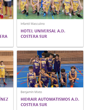
Infantil Masculino
HOTEL UNIVERSAL A.D.
TERA
COSTERA SUR
Benjamín Mixto
ÍNEZ
HIDRAIR AUTOMATISMOS A.D.
COSTERA SUR