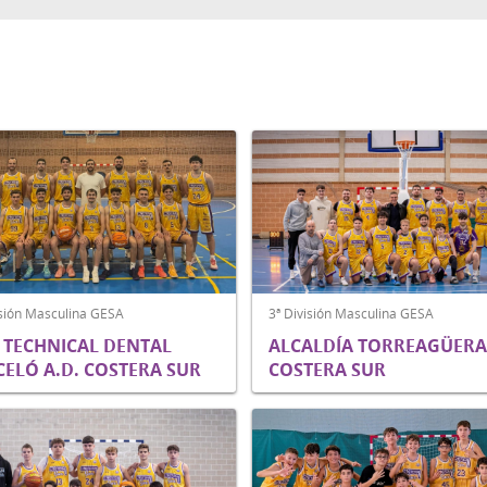
isión Masculina GESA
3ª División Masculina GESA
 TECHNICAL DENTAL
ALCALDÍA TORREAGÜERA 
ELÓ A.D. COSTERA SUR
COSTERA SUR