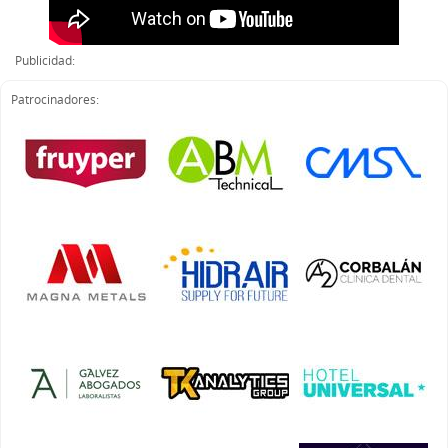
Publicidad:
Patrocinadores: