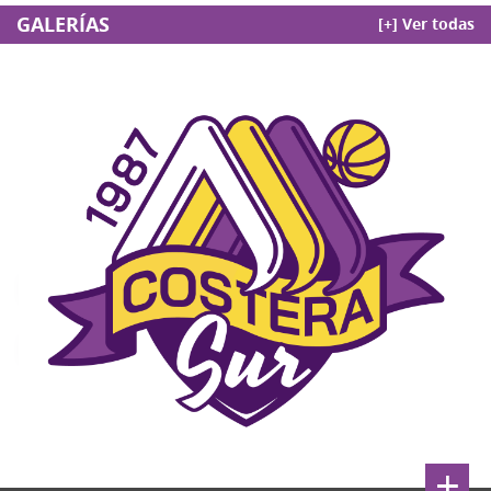
GALERÍAS
[+] Ver todas
+