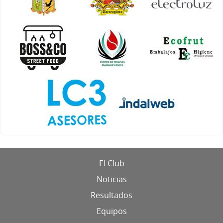
El Club
Noticias
Resultados
Equipos