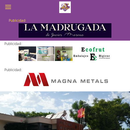
Publicidad:
Publicidad:
Publicidad: