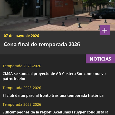
+
07 de mayo de 2026
Cena final de temporada 2026
NOTICIAS
Temporada 2025-2026
CMSA se suma al proyecto de AD Costera Sur como nuevo
patrocinador
Temporada 2025-2026
El club da un paso al frente tras una temporada histórica
Temporada 2025-2026
Subcampeones de la región: Aceitunas Fruyper conquista la