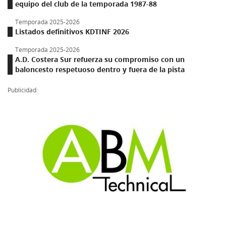
equipo del club de la temporada 1987-88
Temporada 2025-2026
Listados definitivos KDTINF 2026
Temporada 2025-2026
A.D. Costera Sur refuerza su compromiso con un
baloncesto respetuoso dentro y fuera de la pista
Publicidad: