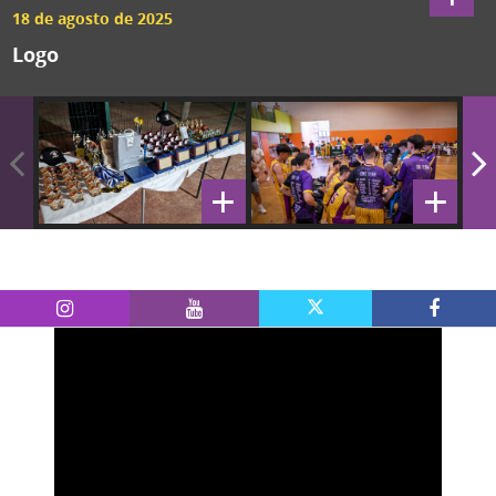
18 de agosto de 2025
Logo
+
+