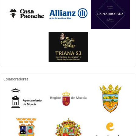
Colaboradores: