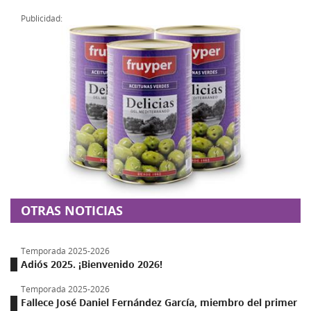
Publicidad:
OTRAS NOTICIAS
Temporada 2025-2026
Adiós 2025. ¡Bienvenido 2026!
Temporada 2025-2026
Fallece José Daniel Fernández García, miembro del primer