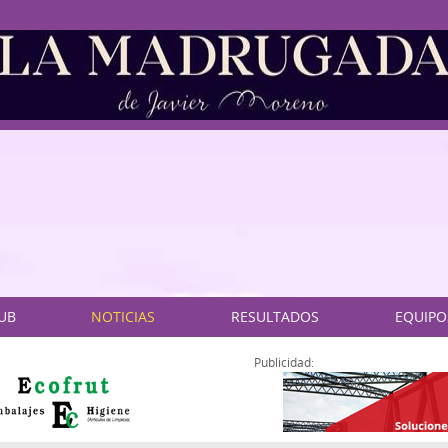
LUB
NOTICIAS
RESULTADOS
EQUIPO
Publicidad: