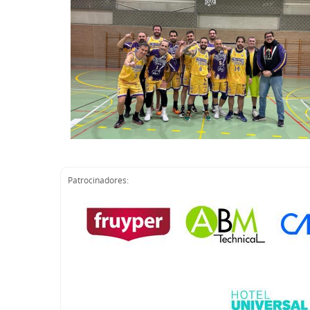
Patrocinadores: