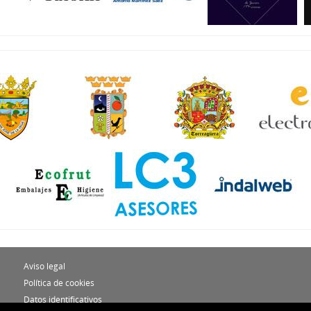
Aviso legal
Política de cookies
Datos identificativos