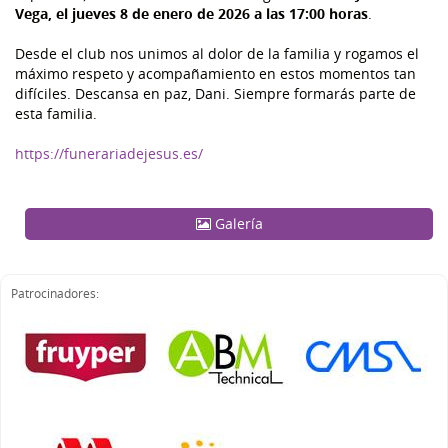
Vega, el jueves 8 de enero de 2026 a las 17:00 horas
.
Desde el club nos unimos al dolor de la familia y rogamos el
máximo respeto y acompañamiento en estos momentos tan
difíciles. Descansa en paz, Dani. Siempre formarás parte de
esta familia.
https://funerariadejesus.es/
Galería
Patrocinadores: