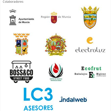
Colaboradores: