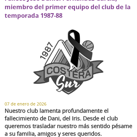
miembro del primer equipo del club de la
temporada 1987-88
07 de enero de 2026
Nuestro club lamenta profundamente el
fallecimiento de Dani, del Iris. Desde el club
queremos trasladar nuestro más sentido pésame
a su familia, amigos y seres queridos.