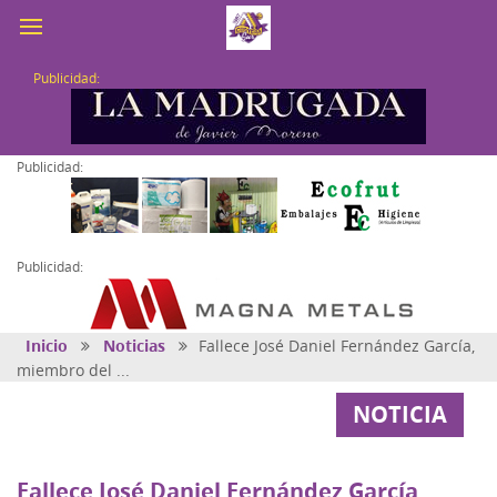
Publicidad:
Publicidad:
Publicidad:
Inicio
Noticias
Fallece José Daniel Fernández García,
miembro del ...
NOTICIA
Fallece José Daniel Fernández García,