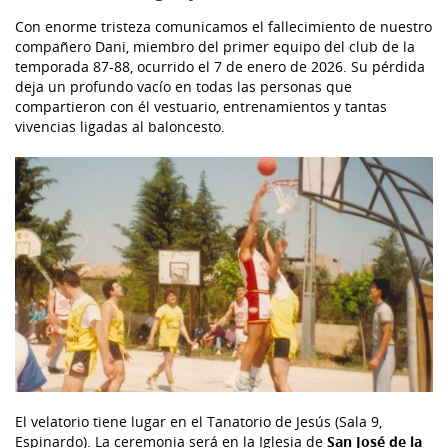
Con enorme tristeza comunicamos el fallecimiento de nuestro
compañero Dani, miembro del primer equipo del club de la
temporada 87-88, ocurrido el 7 de enero de 2026. Su pérdida
deja un profundo vacío en todas las personas que
compartieron con él vestuario, entrenamientos y tantas
vivencias ligadas al baloncesto.
El velatorio tiene lugar en el Tanatorio de Jesús (Sala 9,
Espinardo). La ceremonia será en la Iglesia de
San José de la