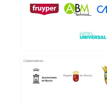
Colaboradores: