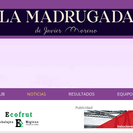
LUB
NOTICIAS
RESULTADOS
EQUIPO
Publicidad: