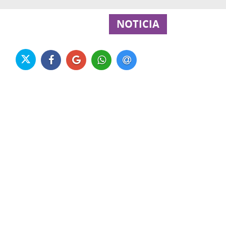
NOTICIA