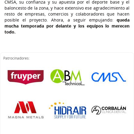
CMSA, su confianza y su apuesta por el deporte base y el
baloncesto de la zona, y hace extensivo ese agradecimiento al
resto de empresas, comercios y colaboradores que hacen
posible el proyecto. Ahora, a seguir empujando:
queda
mucha temporada por delante y los equipos lo merecen
todo.
Patrocinadores: